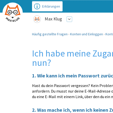
Erklärungen
Max Klug
Häufig gestellte Fragen
›
Konten und Einloggen
›
Kont
Ich habe meine Zuga
nun?
1. Wie kann ich mein Passwort zurü
Hast du dein Passwort vergessen? Kein Proble
anfordern. Du musst nur deine E-Mail-Adresse
du eine E-Mail mit einem Link, über den du ein
2. Was mache ich, wenn ich keinen Zu