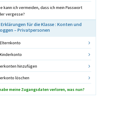
ie kann ich vermeiden, dass ich mein Passwort
der vergesse?
e Erklärungen für die Klasse : Konten und
loggen – Privatpersonen
Elternkonto
 Kinderkonto
erkonten hinzufügen
erkonto löschen
 habe meine Zugangsdaten verloren, was nun?