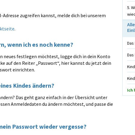
5. W
wie
ail-Adresse zugreifen kannst, melde dich bei unserem
All
ktseite
.
Ein
Das 
rn, wenn ich es noch kenne?
Das
ein neues festlegen möchtest, logge dich in dein Konto
ke auf den Reiter „Passwort“, hier kannst du jetzt dein
Kind
swort einrichten.
Kind
eines Kindes ändern?
Ich
dern? Das geht ganz einfach in der Übersicht unter
dessen Anmeldedaten du ändern möchtest, und passe die
h mein Passwort wieder vergesse?