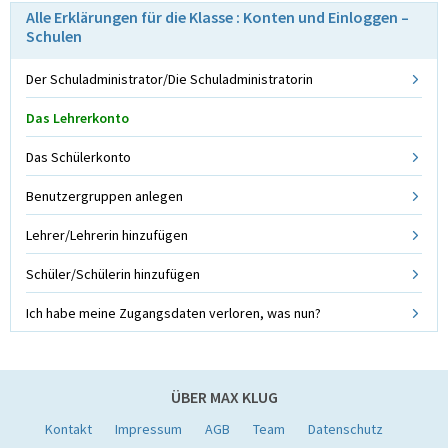
Alle Erklärungen für die Klasse : Konten und Einloggen –
Schulen
Der Schuladministrator/Die Schuladministratorin
Das Lehrerkonto
Das Schülerkonto
Benutzergruppen anlegen
Lehrer/Lehrerin hinzufügen
Schüler/Schülerin hinzufügen
Ich habe meine Zugangsdaten verloren, was nun?
ÜBER MAX KLUG
Kontakt
Impressum
AGB
Team
Datenschutz