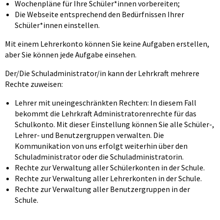
Wochenpläne für Ihre Schüler*innen vorbereiten;
Die Webseite entsprechend den Bedürfnissen Ihrer
Schüler*innen einstellen.
Mit einem Lehrerkonto können Sie keine Aufgaben erstellen,
aber Sie können jede Aufgabe einsehen.
Der/Die Schuladministrator/in kann der Lehrkraft mehrere
Rechte zuweisen:
Lehrer mit uneingeschränkten Rechten: In diesem Fall
bekommt die Lehrkraft Administratorenrechte für das
Schulkonto. Mit dieser Einstellung können Sie alle Schüler-,
Lehrer- und Benutzergruppen verwalten. Die
Kommunikation von uns erfolgt weiterhin über den
Schuladministrator oder die Schuladministratorin.
Rechte zur Verwaltung aller Schülerkonten in der Schule.
Rechte zur Verwaltung aller Lehrerkonten in der Schule.
Rechte zur Verwaltung aller Benutzergruppen in der
Schule.