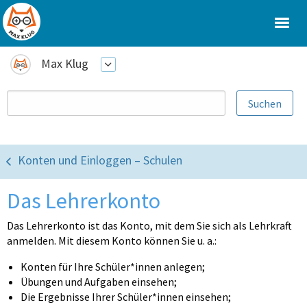
Max Klug
Konten und Einloggen – Schulen
Das Lehrerkonto
Das Lehrerkonto ist das Konto, mit dem Sie sich als Lehrkraft
anmelden. Mit diesem Konto können Sie u. a.:
Konten für Ihre Schüler*innen anlegen;
Übungen und Aufgaben einsehen;
Die Ergebnisse Ihrer Schüler*innen einsehen;