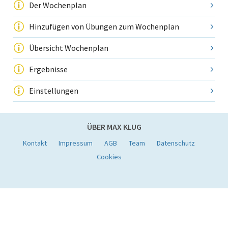
Der Wochenplan
Hinzufügen von Übungen zum Wochenplan
Übersicht Wochenplan
Ergebnisse
Einstellungen
ÜBER MAX KLUG
Kontakt
Impressum
AGB
Team
Datenschutz
Cookies