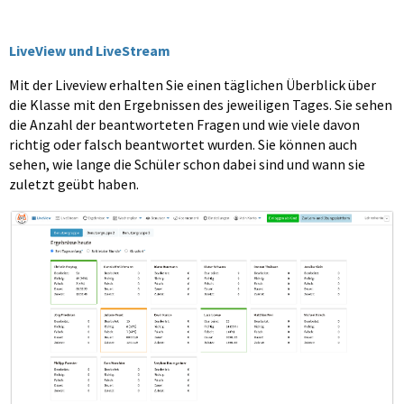
LiveView und LiveStream
Mit der Liveview erhalten Sie einen täglichen Überblick über
die Klasse mit den Ergebnissen des jeweiligen Tages. Sie sehen
die Anzahl der beantworteten Fragen und wie viele davon
richtig oder falsch beantwortet wurden. Sie können auch
sehen, wie lange die Schüler schon dabei sind und wann sie
zuletzt geübt haben.