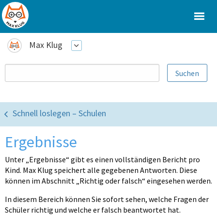
Max Klug
Schnell loslegen – Schulen
Ergebnisse
Unter „Ergebnisse“ gibt es einen vollständigen Bericht pro
Kind. Max Klug speichert alle gegebenen Antworten. Diese
können im Abschnitt „Richtig oder falsch“ eingesehen werden.
In diesem Bereich können Sie sofort sehen, welche Fragen der
Schüler richtig und welche er falsch beantwortet hat.