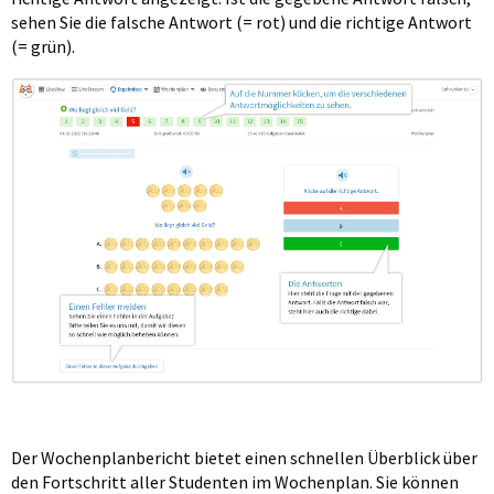
sehen Sie die falsche Antwort (= rot) und die richtige Antwort
(= grün).
Der Wochenplanbericht bietet einen schnellen Überblick über
den Fortschritt aller Studenten im Wochenplan. Sie können