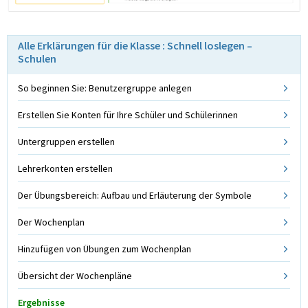
Alle Erklärungen für die Klasse : Schnell loslegen –
Schulen
So beginnen Sie: Benutzergruppe anlegen
Erstellen Sie Konten für Ihre Schüler und Schülerinnen
Untergruppen erstellen
Lehrerkonten erstellen
Der Übungsbereich: Aufbau und Erläuterung der Symbole
Der Wochenplan
Hinzufügen von Übungen zum Wochenplan
Übersicht der Wochenpläne
Ergebnisse