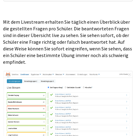
Mit dem Livestream erhalten Sie täglich einen Überblick über
die gestellten Fragen pro Schüler. Die beantworteten Fragen
sind in dieser Übersicht live zu sehen. Sie sehen sofort, ob der
Schüler eine Frage richtig oder falsch beantwortet hat. Auf
diese Weise können Sie sofort eingreifen, wenn Sie sehen, dass
ein Schüler eine bestimmte Übung immer noch als schwierig
empfindet.