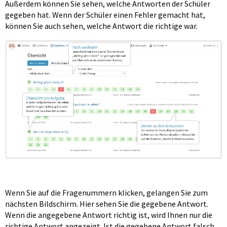
Außerdem können Sie sehen, welche Antworten der Schüler
gegeben hat. Wenn der Schüler einen Fehler gemacht hat,
können Sie auch sehen, welche Antwort die richtige war.
Wenn Sie auf die Fragenummern klicken, gelangen Sie zum
nächsten Bildschirm. Hier sehen Sie die gegebene Antwort.
Wenn die angegebene Antwort richtig ist, wird Ihnen nur die
richtige Antwort angezeigt. Ist die gegebene Antwort falsch,