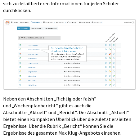
sich zu detaillierteren Informationen für jeden Schüler
durchklicken.
Neben den Abschnitten „Richtig oder falsh“
und „Wochenplanbericht“ gibt es auch die
Abschnitte „Aktuell“ und „Bericht“. Der Abschnitt „Aktuell“
bietet einen kompakten Überblick über die zuletzt erzielten
Ergebnisse. Über die Rubrik „Bericht“ können Sie die
Ergebnisse des gesamten Max Klug-Angebots einsehen.